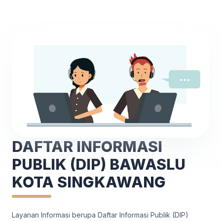
DAFTAR INFORMASI
PUBLIK (DIP) BAWASLU
KOTA SINGKAWANG
Layanan Informasi berupa Daftar Informasi Publik (DIP)