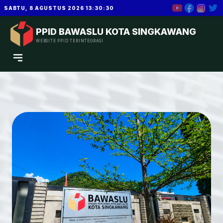
SABTU, 8 AGUSTUS 2026 13:30:30
PPID BAWASLU KOTA SINGKAWANG
WEBSITE PPID TERINTEGRASI