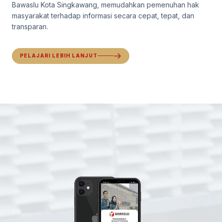
Bawaslu Kota Singkawang, memudahkan pemenuhan hak
masyarakat terhadap informasi secara cepat, tepat, dan
transparan.
PELAJARI LEBIH LANJUT