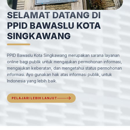
SELAMAT DATANG DI
PPID BAWASLU KOTA
SINGKAWANG
PPID Bawaslu Kota Singkawang merupakan sarana layanan
online bagi publik untuk mengajukan permohonan informasi,
mengajukan keberatan, dan mengetahui status permohonan
informasi. Ayo gunakan hak atas informasi publik, untuk
Indonesia yang lebih baik.
PELAJARI LEBIH LANJUT