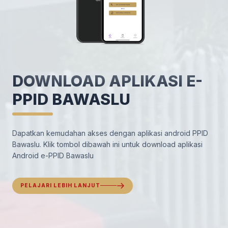
DOWNLOAD APLIKASI E-
PPID BAWASLU
Dapatkan kemudahan akses dengan aplikasi android PPID
Bawaslu. Klik tombol dibawah ini untuk download aplikasi
Android e-PPID Bawaslu
PELAJARI LEBIH LANJUT